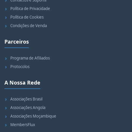
Contactos e Suporte
Política de Privacidade
Política de Cookies
Condições de Venda
Parceiros
Programa de Afiliados
Protocolos
A Nossa Rede
Associações Brasil
Associações Angola
Associações Moçambique
MembersFlux