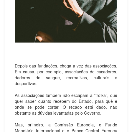
Depois das fundações, chega a vez das associações.
Em causa, por exemplo, associações de caçadores,
dadores de sangue, recreativas, culturais e
desportivas.
As associações também não escapam à “troika”, que
quer saber quanto recebem do Estado, para quê e
onde se pode cortar. O recado está dado, não
obstante as dúvidas levantadas pelo Governo.
Mas, primeiro, a Comissão Europeia, o Fundo
Monetário Internacional e o Banco Central Europeu