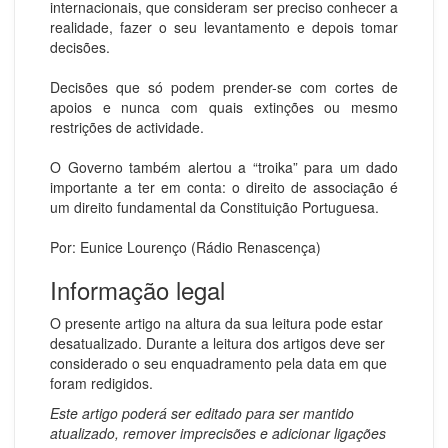
internacionais, que consideram ser preciso conhecer a
realidade, fazer o seu levantamento e depois tomar
decisões.
Decisões que só podem prender-se com cortes de
apoios e nunca com quais extinções ou mesmo
restrições de actividade.
O Governo também alertou a “troika” para um dado
importante a ter em conta: o direito de associação é
um direito fundamental da Constituição Portuguesa.
Por: Eunice Lourenço (Rádio Renascença)
Informação legal
O presente artigo na altura da sua leitura pode estar
desatualizado. Durante a leitura dos artigos deve ser
considerado o seu enquadramento pela data em que
foram redigidos.
Este artigo poderá ser editado para ser mantido
atualizado, remover imprecisões e adicionar ligações