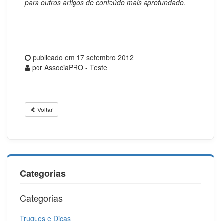
para outros artigos de conteúdo mais aprofundado
.
publicado em
17 setembro 2012
por
AssociaPRO - Teste
Voltar
Categorias
Categorias
Truques e Dicas