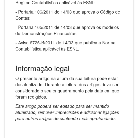
Regime Contabilístico aplicável às ESNL;
- Portaria 106/2011 de 14/03 que aprova o Código de
Contas;
- Portaria 105/2011 de 14/03 que aprova os modelos
de Demonstrações Financeiras;
- Aviso 6726-B/2011 de 14/03 que publica a Norma
Contabilística aplicável às ESNL.
Informação legal
O presente artigo na altura da sua leitura pode estar
desatualizado. Durante a leitura dos artigos deve ser
considerado o seu enquadramento pela data em que
foram redigidos.
Este artigo poderá ser editado para ser mantido
atualizado, remover imprecisões e adicionar ligações
para outros artigos de conteúdo mais aprofundado
.