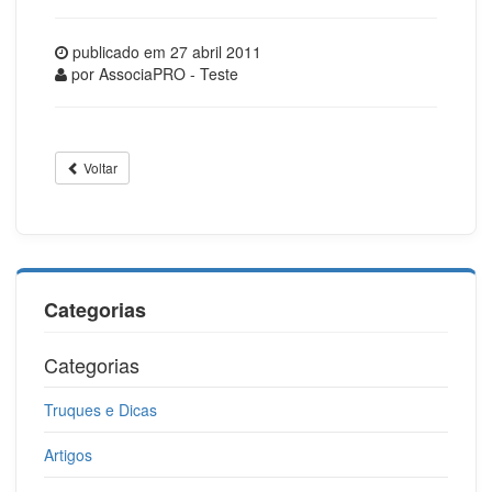
publicado em
27 abril 2011
por
AssociaPRO - Teste
Voltar
Categorias
Categorias
Truques e Dicas
Artigos