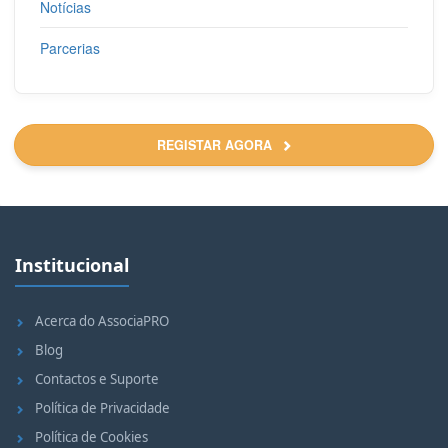
Notícias
Parcerias
REGISTAR AGORA
Institucional
Acerca do AssociaPRO
Blog
Contactos e Suporte
Política de Privacidade
Política de Cookies