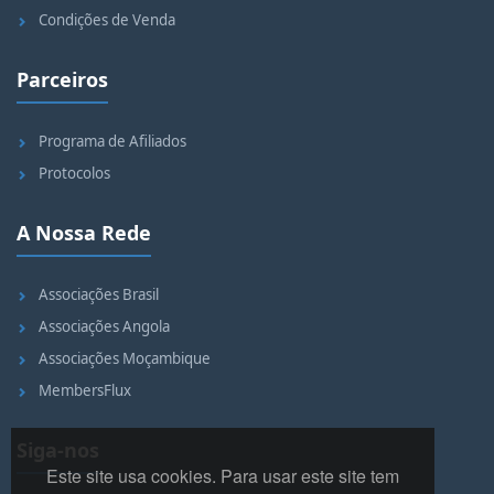
Condições de Venda
Parceiros
Programa de Afiliados
Protocolos
A Nossa Rede
Associações Brasil
Associações Angola
Associações Moçambique
MembersFlux
Siga-nos
Este site usa cookies. Para usar este site tem