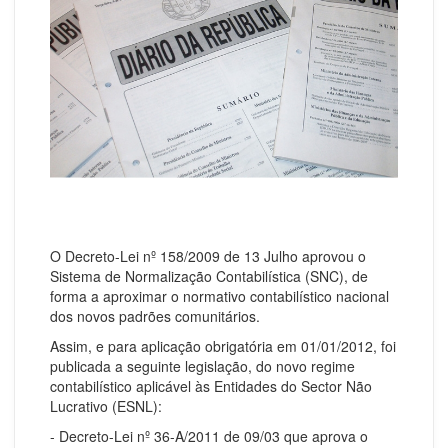
O Decreto-Lei nº 158/2009 de 13 Julho aprovou o
Sistema de Normalização Contabilística (SNC), de
forma a aproximar o normativo contabilístico nacional
dos novos padrões comunitários.
Assim, e para aplicação obrigatória em 01/01/2012, foi
publicada a seguinte legislação, do novo regime
contabilístico aplicável às Entidades do Sector Não
Lucrativo (ESNL):
- Decreto-Lei nº 36-A/2011 de 09/03 que aprova o