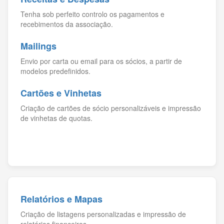
Tenha sob perfeito controlo os pagamentos e
recebimentos da associação.
Mailings
Envio por carta ou email para os sócios, a partir de
modelos predefinidos.
Cartões e Vinhetas
Criação de cartões de sócio personalizáveis e impressão
de vinhetas de quotas.
Relatórios e Mapas
Criação de listagens personalizadas e impressão de