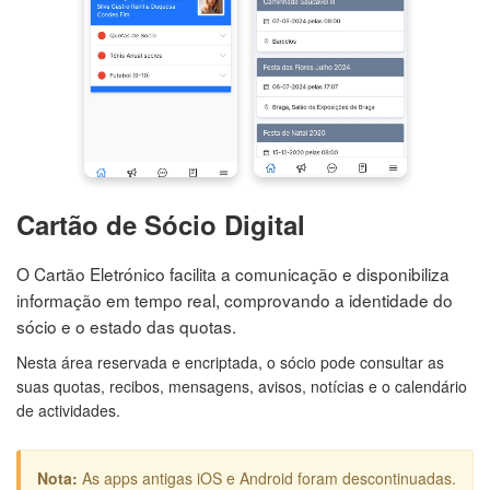
Cartão de Sócio Digital
O Cartão Eletrónico facilita a comunicação e disponibiliza
informação em tempo real, comprovando a identidade do
sócio e o estado das quotas.
Nesta área reservada e encriptada, o sócio pode consultar as
suas quotas, recibos, mensagens, avisos, notícias e o calendário
de actividades.
Nota:
As apps antigas iOS e Android foram descontinuadas.