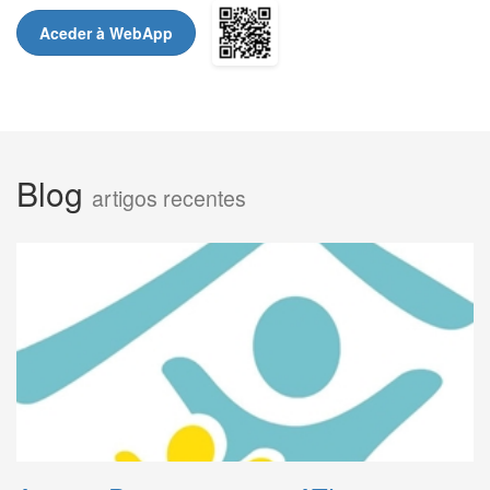
Aceder à WebApp
Blog
artigos recentes