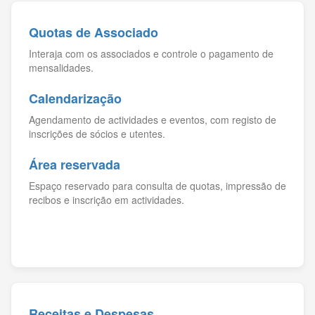
Quotas de Associado
Interaja com os associados e controle o pagamento de
mensalidades.
Calendarização
Agendamento de actividades e eventos, com registo de
inscrições de sócios e utentes.
Área reservada
Espaço reservado para consulta de quotas, impressão de
recibos e inscrição em actividades.
Receitas e Despesas