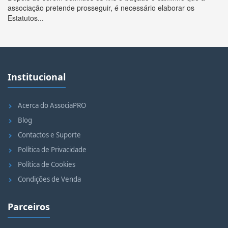
associação pretende prosseguir, é necessário elaborar os
Estatutos...
Institucional
Acerca do AssociaPRO
Blog
Contactos e Suporte
Política de Privacidade
Política de Cookies
Condições de Venda
Parceiros