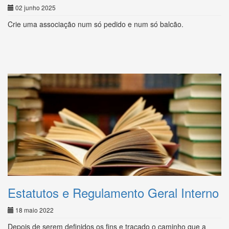
02 junho 2025
Crie uma associação num só pedido e num só balcão.
Estatutos e Regulamento Geral Interno
18 maio 2022
Depois de serem definidos os fins e traçado o caminho que a