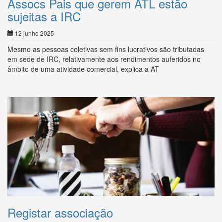
Assocs Pais que gerem ATL estão
sujeitas a IRC
12 junho 2025
Mesmo as pessoas coletivas sem fins lucrativos são tributadas
em sede de IRC, relativamente aos rendimentos auferidos no
âmbito de uma atividade comercial, explica a AT
Registar associação