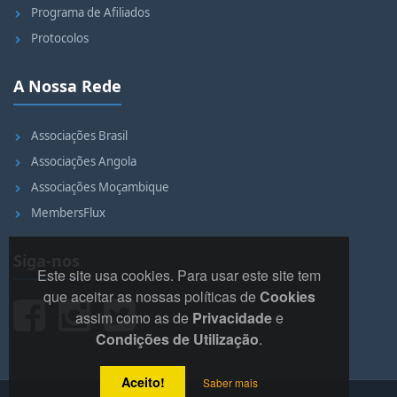
Programa de Afiliados
Protocolos
A Nossa Rede
Associações Brasil
Associações Angola
Associações Moçambique
MembersFlux
Siga-nos
Este site usa cookies. Para usar este site tem
que aceitar as nossas políticas de
Cookies
assim como as de
Privacidade
e
Condições de Utilização
.
Aceito!
Saber mais