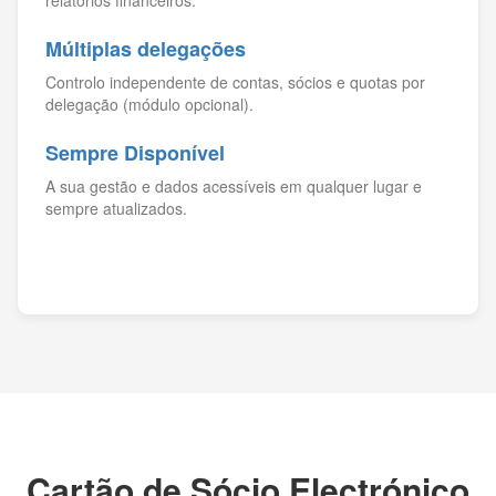
relatórios financeiros.
Múltiplas delegações
Controlo independente de contas, sócios e quotas por
delegação (módulo opcional).
Sempre Disponível
A sua gestão e dados acessíveis em qualquer lugar e
sempre atualizados.
Cartão de Sócio Electrónico