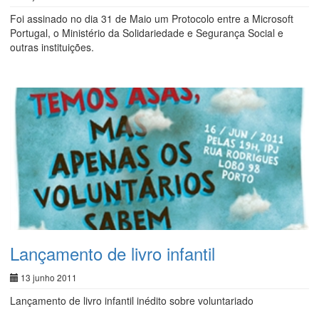
Foi assinado no dia 31 de Maio um Protocolo entre a Microsoft
Portugal, o Ministério da Solidariedade e Segurança Social e
outras instituições.
Lançamento de livro infantil
13 junho 2011
Lançamento de livro infantil inédito sobre voluntariado