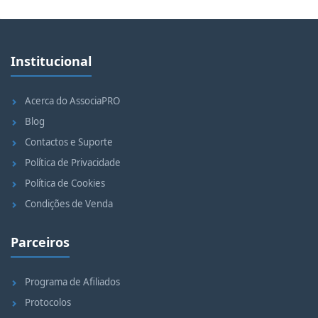
Institucional
Acerca do AssociaPRO
Blog
Contactos e Suporte
Política de Privacidade
Política de Cookies
Condições de Venda
Parceiros
Programa de Afiliados
Protocolos