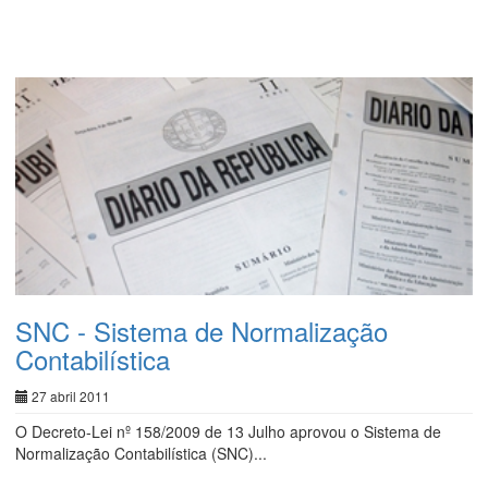
SNC - Sistema de Normalização
Contabilística
27 abril 2011
O Decreto-Lei nº 158/2009 de 13 Julho aprovou o Sistema de
Normalização Contabilística (SNC)...