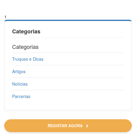
1
Categorias
Categorias
Truques e Dicas
Artigos
Notícias
Parcerias
REGISTAR AGORA