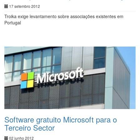
17 setembro 2012
Troika exige levantamento sobre associações existentes em
Portugal
Software gratuito Microsoft para o
Terceiro Sector
02 junho 2012